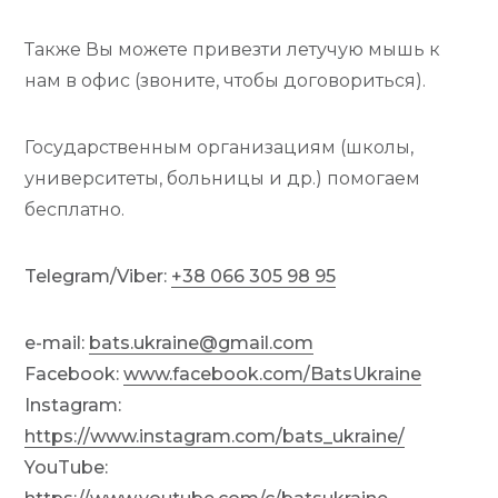
Также Вы можете привезти летучую мышь к
нам в офис (звоните, чтобы договориться).
Государственным организациям (школы,
университеты, больницы и др.) помогаем
бесплатно.
Telegram/Viber:
+38 066 305 98 95
e-mail:
bats.ukraine@gmail.com
Facebook:
www.facebook.com/BatsUkraine
Instagram:
https://www.instagram.com/bats_ukraine/
YouTube: