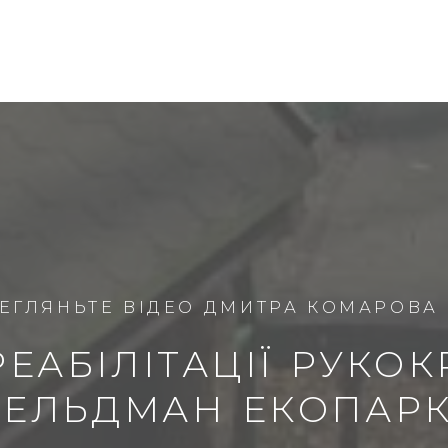
ЕГЛЯНЬТЕ ВІДЕО ДМИТРА КОМАРОВА
ЕАБІЛІТАЦІЇ РУКО
ЕЛЬДМАН ЕКОПАР