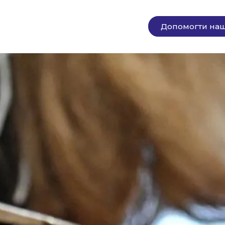
Допомогти наш