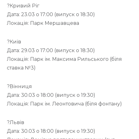
?Кривий Ріг
Дата: 23.03 о 17:00 (випуск о 18:30)
Локація: Парк Мершавцева
?Київ
Дата: 29.03 о 17:00 (випуск о 18:30)
Локація: Парк ім. Максима Рильського (біля
ставка №3)
?Вінниця
Дата: 30.03 о 18:00 (випуск о 19:30)
Локація: Парк ім. Леонтовича (біля фонтану)
?Львів
Дата: 30.03 о 18:00 (випуск о 19:30)